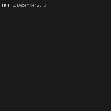
 Title
12. Dezember 2013
Australien