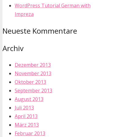
WordPress Tutorial German with
Impreza
Neueste Kommentare
Archiv
Dezember 2013
November 2013
Oktober 2013
September 2013
August 2013
Juli 2013
April 2013
März 2013
Februar 2013