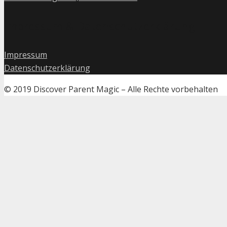
Impressum & Datenschutzerklärung
Impressum
Datenschutzerklärung
© 2019 Discover Parent Magic – Alle Rechte vorbehalten