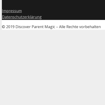
Impressum
Datenschutzerklärung
© 2019 Discover Parent Magic – Alle Rechte vorbehalten