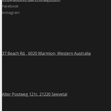
Facebook
Instagram
37 Beach Rd. , 6020 Marmion, Western Australia
Alter Postweg 121c, 21220 Seevetal
Impressum & Datenschutzerklärung