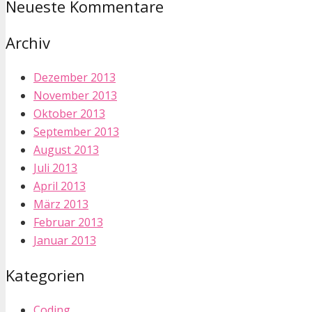
Neueste Kommentare
Archiv
Dezember 2013
November 2013
Oktober 2013
September 2013
August 2013
Juli 2013
April 2013
März 2013
Februar 2013
Januar 2013
Kategorien
Coding