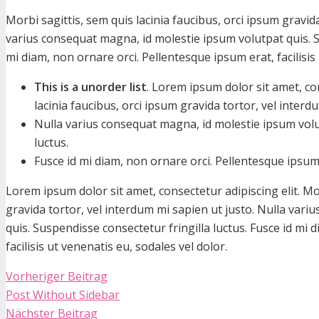
Morbi sagittis, sem quis lacinia faucibus, orci ipsum gravid
varius consequat magna, id molestie ipsum volutpat quis. Su
mi diam, non ornare orci. Pellentesque ipsum erat, facilisis 
This is a unorder list
. Lorem ipsum dolor sit amet, con
lacinia faucibus, orci ipsum gravida tortor, vel interd
Nulla varius consequat magna, id molestie ipsum volu
luctus.
Fusce id mi diam, non ornare orci. Pellentesque ipsum e
Lorem ipsum dolor sit amet, consectetur adipiscing elit. Mor
gravida tortor, vel interdum mi sapien ut justo. Nulla var
quis. Suspendisse consectetur fringilla luctus. Fusce id mi 
facilisis ut venenatis eu, sodales vel dolor.
Vorheriger Beitrag
Post Without Sidebar
Nächster Beitrag