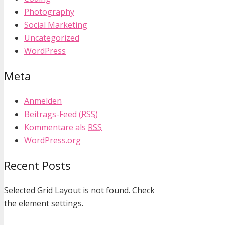
Photography
Social Marketing
Uncategorized
WordPress
Meta
Anmelden
Beitrags-Feed (
RSS
)
Kommentare als
RSS
WordPress.org
Recent Posts
Selected Grid Layout is not found. Check
the element settings.