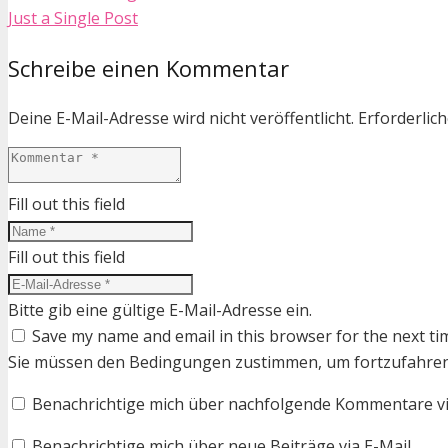
Just a Single Post
Schreibe einen Kommentar
Deine E-Mail-Adresse wird nicht veröffentlicht.
Erforderlich
Fill out this field
Fill out this field
Bitte gib eine gültige E-Mail-Adresse ein.
Save my name and email in this browser for the next ti
Sie müssen den Bedingungen zustimmen, um fortzufahre
Benachrichtige mich über nachfolgende Kommentare via
Benachrichtige mich über neue Beiträge via E-Mail.