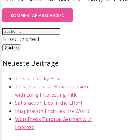
KOMMENTAR ABSCHICKEN
Fill out this field
Suchen
Neueste Beiträge
This is a Sticky Post
This Post Looks Beautiful even
with Long Interesting Title
Satisfaction Lies in the Effort
Imagination Encircles the World
WordPress Tutorial German with
Impreza